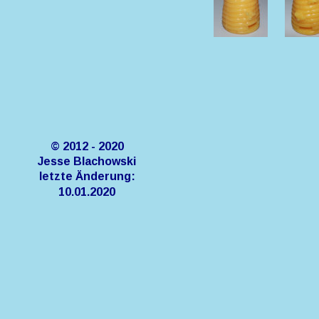
© 2012 - 2020
Jesse Blachowski
letzte Änderung:
10.01.2020