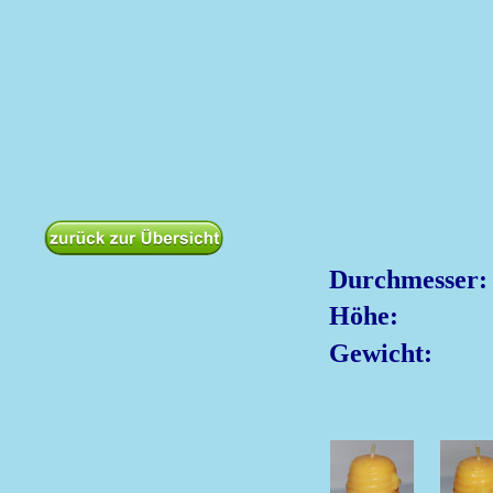
Durchmesser:
Höhe:
Gewicht: