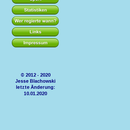
© 2012 - 2020
Jesse Blachowski
letzte Änderung:
10.01.2020